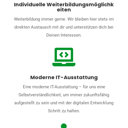
Individuelle Weiterbildungsmöglichk
eiten
Weiterbildung immer gerne. Wir bleiben hier stets im
direkten Austausch mit dir und unterstützen dich bei
Deinen Interessen.

Moderne IT-Ausstattung
Eine moderne IT-Ausstattung – für uns eine
Selbstverständlichkeit, um immer zukunftsfähig
aufgestellt zu sein und mit der digitalen Entwicklung
Schritt zu halten.