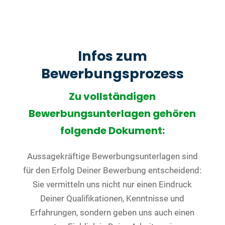
Infos zum
Bewerbungsprozess
Zu vollständigen
Bewerbungsunterlagen gehören
folgende Dokument:
Aussagekräftige Bewerbungsunterlagen sind
für den Erfolg Deiner Bewerbung entscheidend:
Sie vermitteln uns nicht nur einen Eindruck
Deiner Qualifikationen, Kenntnisse und
Erfahrungen, sondern geben uns auch einen