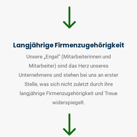
"
Langjährige Firmenzugehörigkeit
Unsere „Engel“ (Mitarbeiterinnen und
Mitarbeiter) sind das Herz unseres
Unternehmens und stehen bei uns an erster
Stelle, was sich nicht zuletzt durch ihre
langjährige Firmenzugehörigkeit und Treue
widerspiegelt.
"