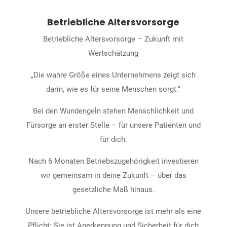
Betriebliche Altersvorsorge
Betriebliche Altersvorsorge – Zukunft mit
Wertschätzung
„Die wahre Größe eines Unternehmens zeigt sich
darin, wie es für seine Menschen sorgt.“
Bei den Wundengeln stehen Menschlichkeit und
Fürsorge an erster Stelle – für unsere Patienten und
für dich.
Nach 6 Monaten Betriebszugehörigkeit investieren
wir gemeinsam in deine Zukunft – über das
gesetzliche Maß hinaus.
Unsere betriebliche Altersvorsorge ist mehr als eine
Pflicht: Sie ist Anerkennung und Sicherheit für dich