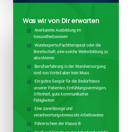
Was wir von Dir erwarten
Anerkannte Ausbildung im
Gesundheitswesen
Wundexperte/Fachtherapeut oder die
Bereitschaft, eine solche Weiterbildung zu
absolvieren
Berufserfahrung in der Wundversorgung
sind von Vorteil aber kein Muss
Ein gutes Gespür für die Bedürfnisse
unserer Patienten, Einfühlungsvermögen,
Offenheit, gute kommunikative
Fähigkeiten
Eine zuverlässige und
verantwortungsbewusste Arbeitsweise
Führerschein der Klasse B