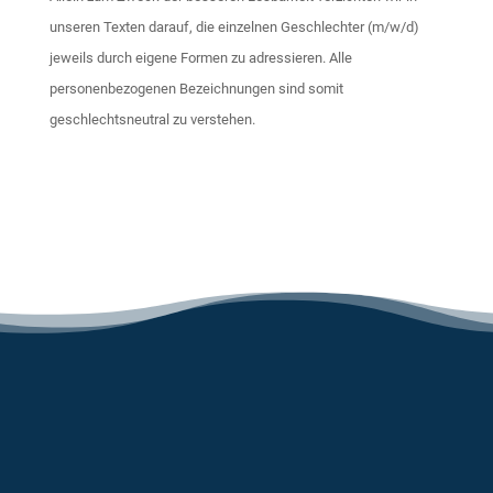
unseren Texten darauf, die einzelnen Geschlechter (m/w/d)
jeweils durch eigene Formen zu adressieren. Alle
personenbezogenen Bezeichnungen sind somit
geschlechtsneutral zu verstehen.