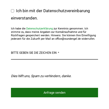
Ich bin mit der Datenschutzvereinbarung
einverstanden.
Ich habe die
Datenschutzerklärung
zur Kenntnis genommen. Ich
stimme zu, dass meine Angaben zur Kontaktaufnahme und für
Rückfragen gespeichert werden. Hinweis: Sie können Ihre Einwilligung
jederzeit für die Zukunft per Mail an office@wundengel.de widerrufen.
BITTE GEBEN SIE DIE ZEICHEN EIN
*
Dies hilft uns, Spam zu verhindern, danke.
Anfrage senden