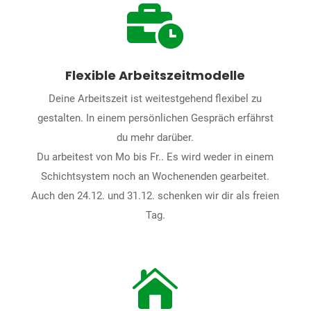

Flexible Arbeitszeitmodelle
Deine Arbeitszeit ist weitestgehend flexibel zu
gestalten. In einem persönlichen Gespräch erfährst
du mehr darüber.
Du arbeitest von Mo bis Fr.. Es wird weder in einem
Schichtsystem noch an Wochenenden gearbeitet.
Auch den 24.12. und 31.12. schenken wir dir als freien
Tag.
