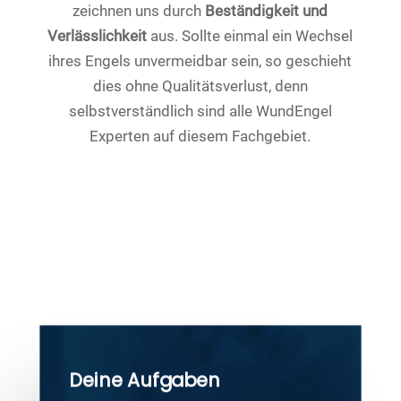
zeichnen uns durch
Beständigkeit und
Verlässlichkeit
aus. Sollte einmal ein Wechsel
ihres Engels unvermeidbar sein, so geschieht
dies ohne Qualitätsverlust, denn
selbstverständlich sind alle WundEngel
Experten auf diesem Fachgebiet.
Deine Aufgaben