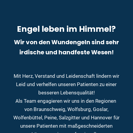
Engel leben im Himmel?
Wir von den Wundengeln sind sehr
irdische und handfeste Wesen!
Mit Herz, Verstand und Leidenschaft lindern wir
Leid und verhelfen unseren Patienten zu einer
besseren Lebensqualität!
Als Team engagieren wir uns in den Regionen
von Braunschweig, Wolfsburg, Goslar,
Wolfenbüttel, Peine, Salzgitter und Hannover für
unsere Patienten mit maßgeschneiderten