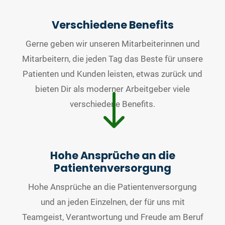
Verschiedene Benefits
Gerne geben wir unseren Mitarbeiterinnen und
Mitarbeitern, die jeden Tag das Beste für unsere
Patienten und Kunden leisten, etwas zurück und
bieten Dir als moderner Arbeitgeber viele
"
verschiedene Benefits.
Hohe Ansprüche an die
Patientenversorgung
Hohe Ansprüche an die Patientenversorgung
und an jeden Einzelnen, der für uns mit
Teamgeist, Verantwortung und Freude am Beruf