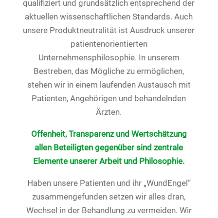
qualifiziert und grundsätzlich entsprechend der
aktuellen wissenschaftlichen Standards. Auch
unsere Produktneutralität ist Ausdruck unserer
patientenorientierten
Unternehmensphilosophie. In unserem
Bestreben, das Mögliche zu ermöglichen,
stehen wir in einem laufenden Austausch mit
Patienten, Angehörigen und behandelnden
Ärzten.
Offenheit, Transparenz und Wertschätzung
allen Beteiligten gegenüber sind zentrale
Elemente unserer Arbeit und Philosophie.
Haben unsere Patienten und ihr „WundEngel“
zusammengefunden setzen wir alles dran,
Wechsel in der Behandlung zu vermeiden. Wir