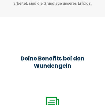
arbeitet, sind die Grundlage unseres Erfolgs.
Deine Benefits bei den
Wundengeln
i