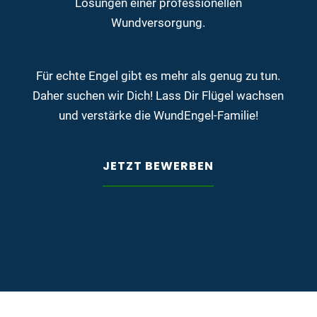
Lösungen einer professionellen
Wundversorgung.
Für echte Engel gibt es mehr als genug zu tun.
Daher suchen wir Dich! Lass Dir Flügel wachsen
und verstärke die WundEngel-Familie!
JETZT BEWERBEN