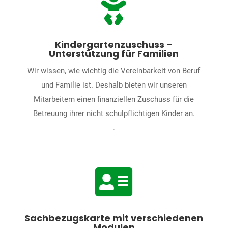

Kindergartenzuschuss –
Unterstützung für Familien
Wir wissen, wie wichtig die Vereinbarkeit von Beruf
und Familie ist. Deshalb bieten wir unseren
Mitarbeitern einen finanziellen Zuschuss für die
Betreuung ihrer nicht schulpflichtigen Kinder an.
.

Sachbezugskarte mit verschiedenen
Modulen