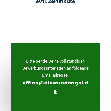
evtl. Zertifikate
Bitte sende Deine vollständigen
Bewerbungsunterlagen an folgende
Emailadresse:
office@diewundengel.d
e