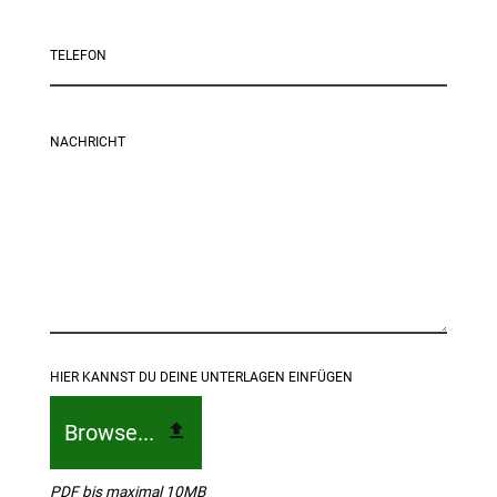
TELEFON
NACHRICHT
HIER KANNST DU DEINE UNTERLAGEN EINFÜGEN
Browse...
PDF bis maximal 10MB