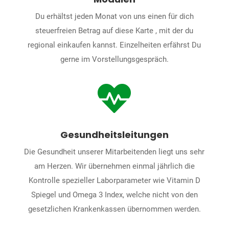
Du erhältst jeden Monat von uns einen für dich
steuerfreien Betrag auf diese Karte , mit der du
regional einkaufen kannst. Einzelheiten erfährst Du
gerne im Vorstellungsgespräch.

Gesundheitsleitungen
Die Gesundheit unserer Mitarbeitenden liegt uns sehr
am Herzen. Wir übernehmen einmal jährlich die
Kontrolle spezieller Laborparameter wie Vitamin D
Spiegel und Omega 3 Index, welche nicht von den
gesetzlichen Krankenkassen übernommen werden.