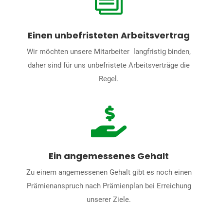
Einen unbefristeten Arbeitsvertrag
Wir möchten unsere Mitarbeiter langfristig binden,
daher sind für uns unbefristete Arbeitsverträge die
Regel.

Ein angemessenes Gehalt
Zu einem angemessenen Gehalt gibt es noch einen
Prämienanspruch nach Prämienplan bei Erreichung
unserer Ziele.