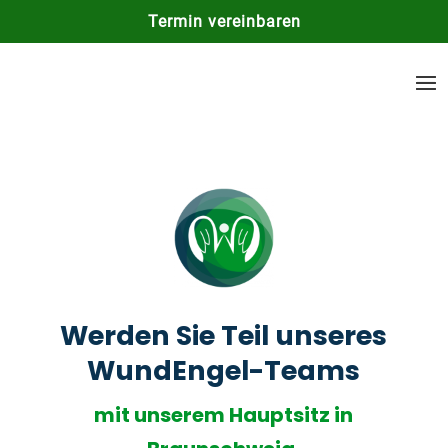
Termin vereinbaren
Werden Sie Teil unseres
WundEngel-Teams
mit unserem Hauptsitz in