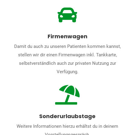

Firmenwagen
Damit du auch zu unseren Patienten kommen kannst,
stellen wir dir einen Firmenwagen inkl. Tankkarte,
selbstverständlich auch zur privaten Nutzung zur
Verfügung.

Sonderurlaubstage
Weitere Informationen hierzu erhältst du in deinem
Vorstellungsgespräch.