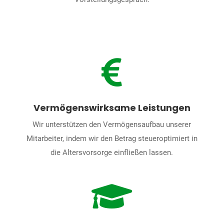

Vermögenswirksame Leistungen
Wir unterstützen den Vermögensaufbau unserer
Mitarbeiter, indem wir den Betrag steueroptimiert in
die Altersvorsorge einfließen lassen.
