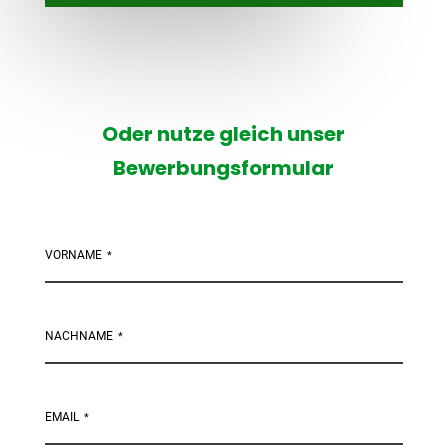
Oder nutze gleich unser
Bewerbungsformular
VORNAME
*
NACHNAME
*
EMAIL
*