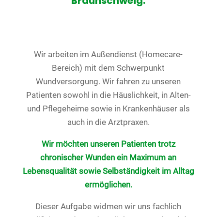
Braunschweig.
Wir arbeiten im Außendienst (Homecare-
Bereich) mit dem Schwerpunkt
Wundversorgung. Wir fahren zu unseren
Patienten sowohl in die Häuslichkeit, in Alten-
und Pflegeheime sowie in Krankenhäuser als
auch in die Arztpraxen.
Wir möchten unseren Patienten trotz
chronischer Wunden ein Maximum an
Lebensqualität sowie Selbständigkeit im Alltag
ermöglichen.
Dieser Aufgabe widmen wir uns fachlich