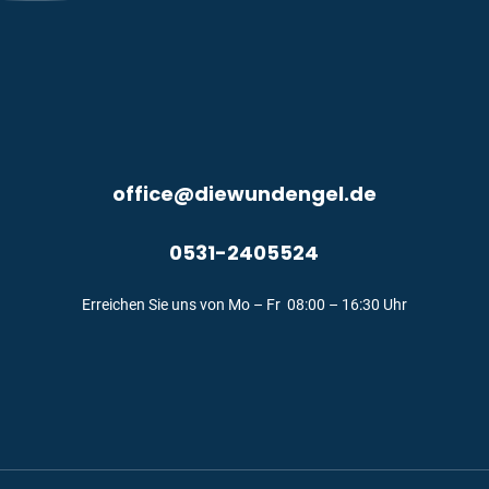
office@diewundengel.de
0531-2405524
Erreichen Sie uns von Mo – Fr 08:00 – 16:30 Uhr