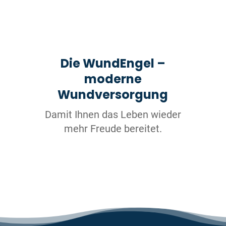
Die WundEngel –
moderne
Wundversorgung
Damit Ihnen das Leben wieder
mehr Freude bereitet.