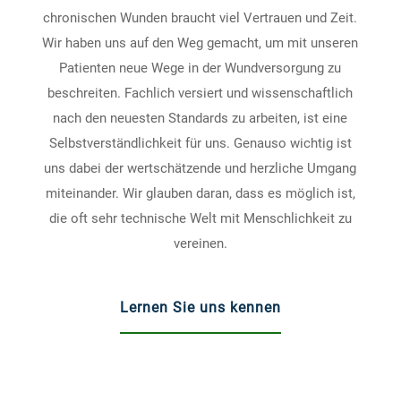
chronischen Wunden braucht viel Vertrauen und Zeit.
Wir haben uns auf den Weg gemacht, um mit unseren
Patienten neue Wege in der Wundversorgung zu
beschreiten. Fachlich versiert und wissenschaftlich
nach den neuesten Standards zu arbeiten, ist eine
Selbstverständlichkeit für uns. Genauso wichtig ist
uns dabei der wertschätzende und herzliche Umgang
miteinander. Wir glauben daran, dass es möglich ist,
die oft sehr technische Welt mit Menschlichkeit zu
vereinen.
Lernen Sie uns kennen