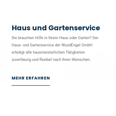
Haus und Gartenservice
Sie brauchen Hilfe in Ihrem Haus oder Garten? Der
Haus- und Gartenservice der WundEngel GmbH
erledigt alle hausmeisterlichen Tätigkeiten
zuverlässig und flexibel nach Ihren Wünschen.
MEHR ERFAHREN