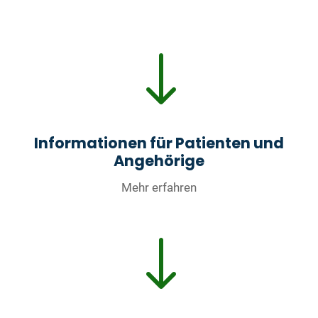
"
Informationen für Patienten und
Angehörige
Mehr erfahren
"