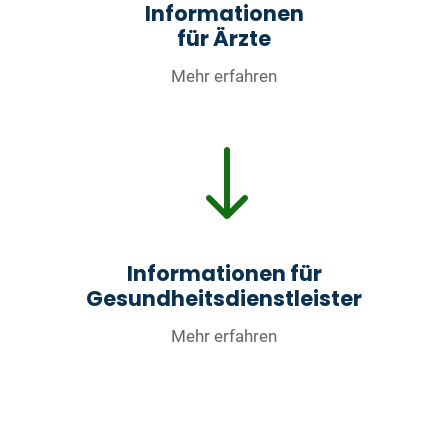
Informationen
für Ärzte
Mehr erfahren
"
Informationen für
Gesundheitsdienstleister
Mehr erfahren