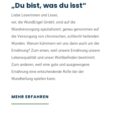
„Du bist, was du isst“
Liebe Leserinnen und Leser,
wir, die WundEngel GmbH, sind auf die
Wundversorgung spezialisiert, genau genommen auf
die Versorgung von chronischen, schlecht heilenden
Wunden. Warum kümmern wir uns dann auch um die
Ernährung? Zum einen, weil unsere Ernährung unsere
Lebensqualität und unser Wohlbefinden bestimmt.
Zum anderen, weil eine gute und ausgewogene
Ernährung eine entscheidende Rolle bei der
Wundheilung spielen kann.
MEHR ERFAHREN