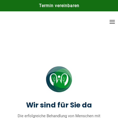
Termin vereinbaren
Wir sind für Sie da
Die erfolgreiche Behandlung von Menschen mit