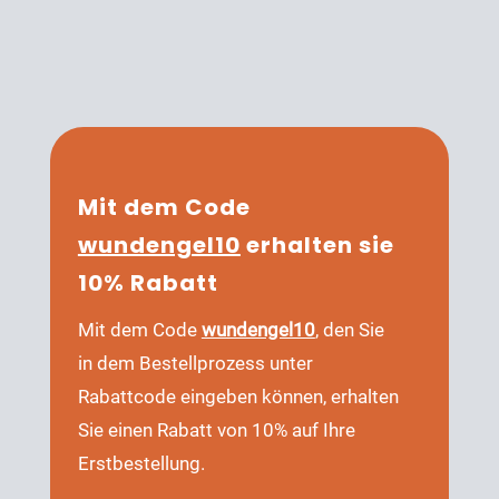
Mit dem Code
wundengel10
erhalten sie
10% Rabatt
Mit dem Code
wundengel10
, den Sie
in dem Bestellprozess unter
Rabattcode eingeben können, erhalten
Sie einen Rabatt von 10% auf Ihre
Erstbestellung.