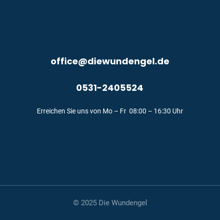
office@diewundengel.de
0531-2405524
Erreichen Sie uns von Mo – Fr 08:00 – 16:30 Uhr
© 2025 Die Wundengel