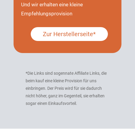
Und wir erhalten eine kleine
Empfehlungsprovision
Zur Herstellerseite*
*Die Links sind sogennate Affiliate Links, die
beim kauf eine kleine Provision für uns
einbringen. Der Preis wird für sie dadurch
nicht höher, ganz im Gegenteil, sie erhalten
sogar einen Einkaufsvorteil.