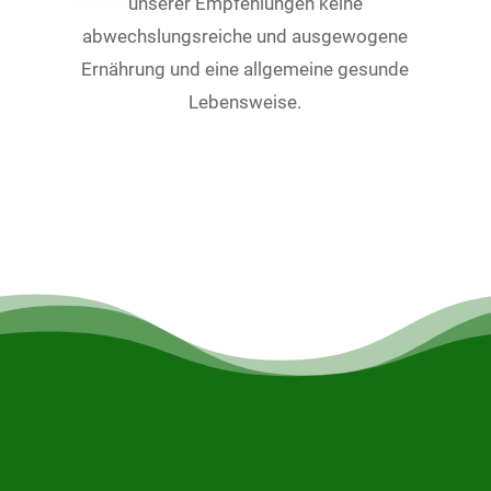
unserer Empfehlungen keine
abwechslungsreiche und ausgewogene
Ernährung und eine allgemeine gesunde
Lebensweise.