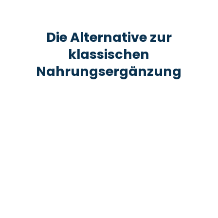
Die Alternative zur
klassischen
Nahrungsergänzung