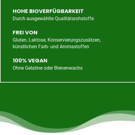
HOHE BIOVERFÜGBARKEIT
Durch ausgewählte Qualitätsrohstoffe
FREI VON
Gluten, Laktose, Konservierungszusätzen,
künstlichen Farb- und Aromastoffen
100% VEGAN
Ohne Gelatine oder Bienenwachs