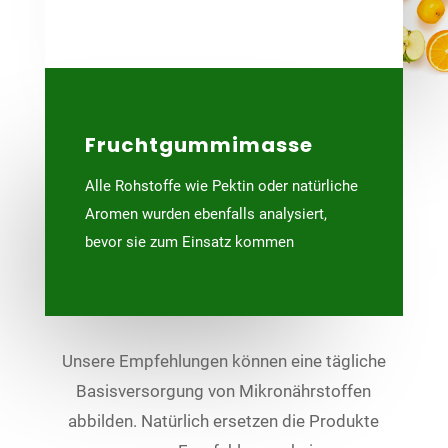
Fruchtgummimasse
Alle Rohstoffe wie Pektin oder natürliche
Aromen wurden ebenfalls analysiert,
bevor sie zum Einsatz kommen
Unsere Empfehlungen können eine tägliche
Basisversorgung von Mikronährstoffen
abbilden. Natürlich ersetzen die Produkte