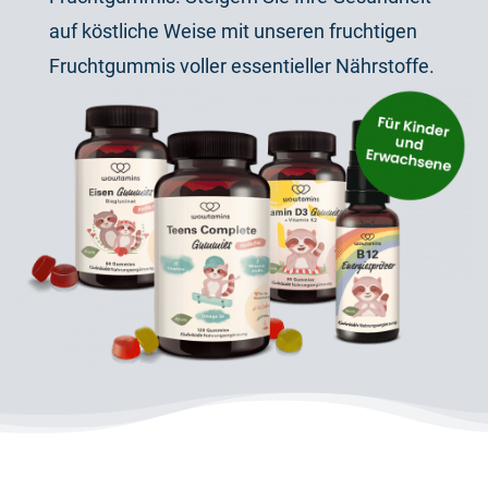
auf köstliche Weise mit unseren fruchtigen
Fruchtgummis voller essentieller Nährstoffe.