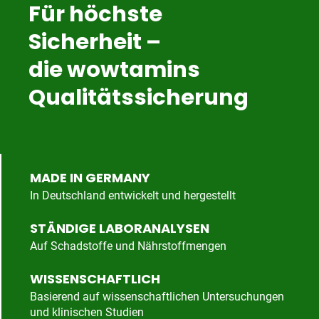
Für höchste
Sicherheit –
die wowtamins
Qualitätssicherung
MADE IN GERMANY
In Deutschland entwickelt und hergestellt
STÄNDIGE LABORANALYSEN
Auf Schadstoffe und Nährstoffmengen
WISSENSCHAFTLICH
Basierend auf wissenschaftlichen Untersuchungen
und klinischen Studien