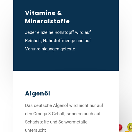
Vitamine &
Mineralstoffe
Jeder einzelne Rohstopff wird auf
Reinheit, Nährstoffmenge und auf
Verunreinigungen geteste
Algenöl
Das deutsche Algenöl wird nicht nur auf
den Omega 3 Gehalt, sondern auch auf
Schadstoffe und Schwermetalle
untersucht