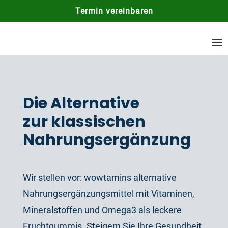
Termin vereinbaren
Die Alternative
zur klassischen
Nahrungsergänzung
Wir stellen vor: wowtamins alternative
Nahrungsergänzungsmittel mit Vitaminen,
Mineralstoffen und Omega3 als leckere
Fruchtgummis. Steigern Sie Ihre Gesundheit