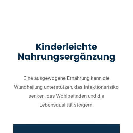
Kinderleichte
Nahrungsergänzung
Eine ausgewogene Ernährung kann die
Wundheilung unterstützen, das Infektionsrisiko
senken, das Wohlbefinden und die
Lebensqualität steigern.